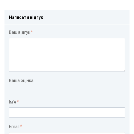
Написати відгук
Ваш відгук
Ваша оцінка
Ім'я
Email