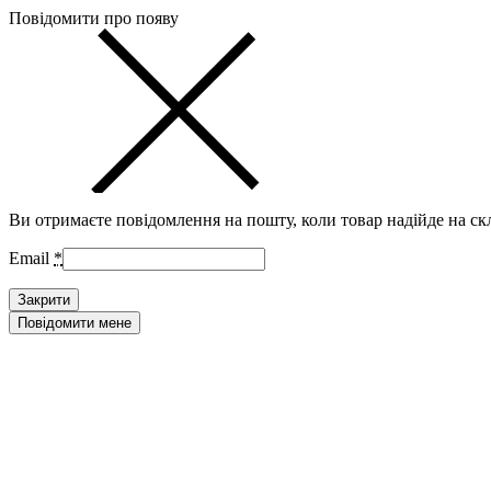
Повідомити про появу
Ви отримаєте повідомлення на пошту, коли товар надійде на ск
Email
*
Закрити
Повідомити мене