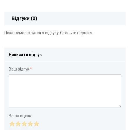
Відгуки (0)
Поки немає жодного відгуку. Станьте першим.
Написати відгук
Ваш відгук
Ваша оцінка