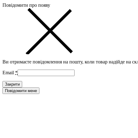
Повідомити про появу
Ви отримаєте повідомлення на пошту, коли товар надійде на ск
Email
*
Закрити
Повідомити мене