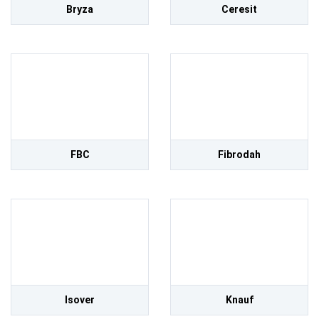
Bryza
Ceresit
FBC
Fibrodah
Isover
Knauf