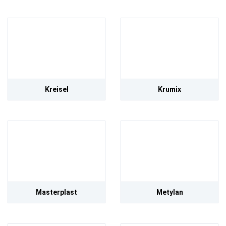
Kreisel
Krumix
Masterplast
Metylan