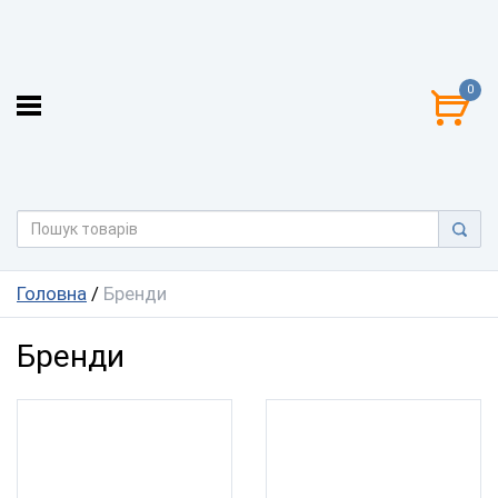
0
Головна
/
Бренди
Бренди