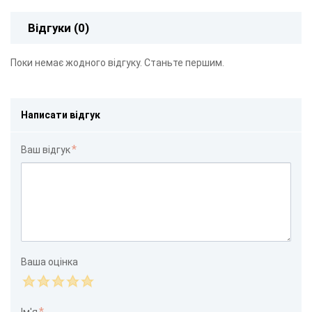
Відгуки (0)
Поки немає жодного відгуку. Станьте першим.
Написати відгук
Ваш відгук
Ваша оцінка
Ім'я