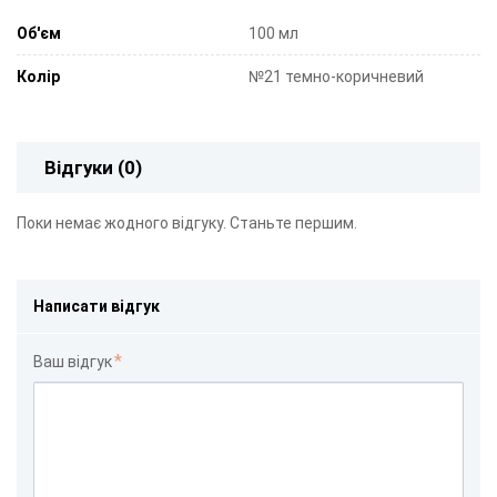
Об'єм
100 мл
Колір
№21 темно-коричневий
Відгуки (0)
Поки немає жодного відгуку. Станьте першим.
Написати відгук
Ваш відгук