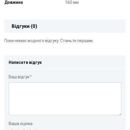
Довжина
160 мм
Відгуки (0)
Поки немає жодного відгуку. Станьте першим.
Написати відгук
Ваш відгук
Ваша оцінка