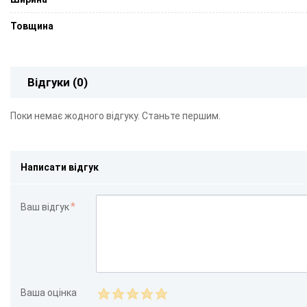
Товщина
Відгуки (0)
Поки немає жодного відгуку. Станьте першим.
Написати відгук
Ваш відгук
Ваша оцінка