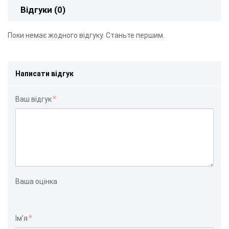
Відгуки (0)
Поки немає жодного відгуку. Станьте першим.
Написати відгук
Ваш відгук
Ваша оцінка
Ім'я