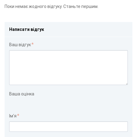
Поки немає жодного відгуку. Станьте першим.
Написати відгук
Ваш відгук
Ваша оцінка
Ім'я