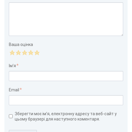
Ваша оцінка
Ім'я
Email
Зберегти моє ім’я, електронну адресу та веб-сайт у
цьому браузері для наступного коментаря.