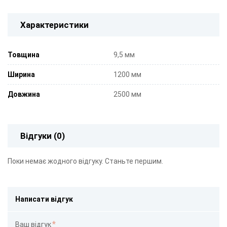
Характеристики
Товщина
9,5 мм
Ширина
1200 мм
Довжина
2500 мм
Відгуки (0)
Поки немає жодного відгуку. Станьте першим.
Написати відгук
Ваш відгук