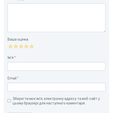
Ваша оцінка
Ім'я
Email
Зберегти моє ім’я, електронну адресу та веб-сайт у
цьому браузері для наступного коментаря.