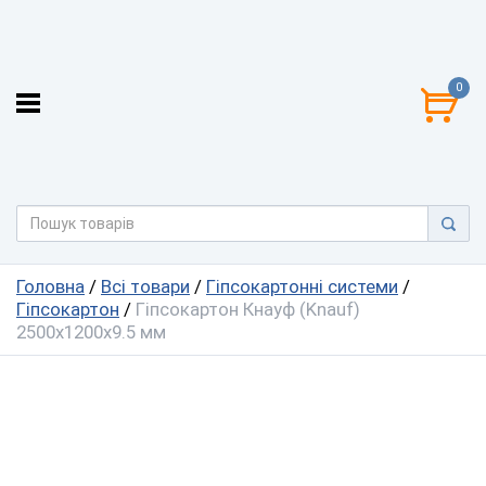
0
Головна
/
Всі товари
/
Гіпсокартонні системи
/
Гіпсокартон
/
Гіпсокартон Кнауф (Knauf)
2500х1200х9.5 мм