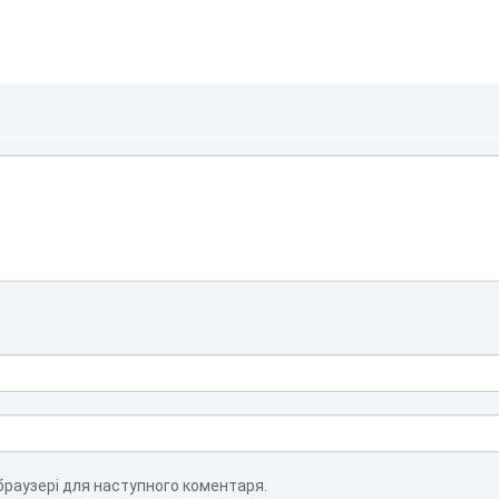
 браузері для наступного коментаря.