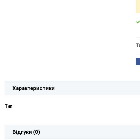
Т
Характеристики
Тип
Відгуки (0)