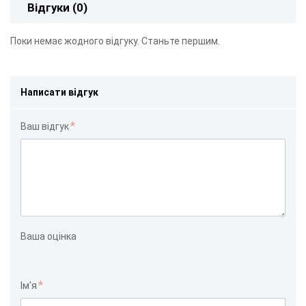
Відгуки (0)
Поки немає жодного відгуку. Станьте першим.
Написати відгук
Ваш відгук
Ваша оцінка
Ім'я