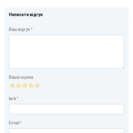
Написати відгук
Ваш відгук
Ваша оцінка
Ім'я
Email