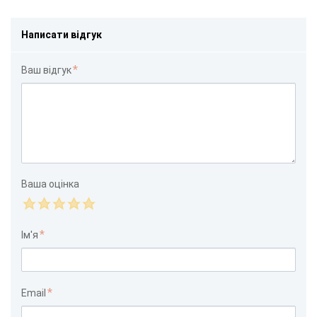
Написати відгук
Ваш відгук
Ваша оцінка
Ім'я
Email