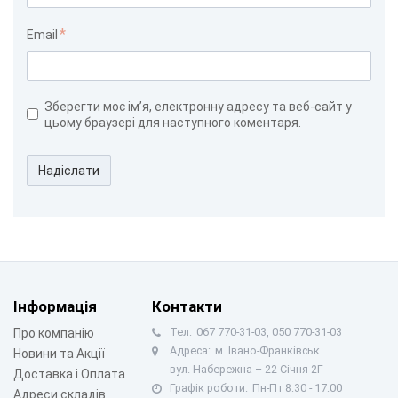
Email
Зберегти моє ім’я, електронну адресу та веб-сайт у
цьому браузері для наступного коментаря.
Надіслати
Інформація
Контакти
Тел:
067 770-31-03, 050 770-31-03
Про компанію
Адреса:
м. Івано-Франківськ
Новини та Акції
вул. Набережна – 22 Січня 2Г
Доставка і Оплата
Графік роботи:
Пн-Пт 8:30 - 17:00
Адреси складів