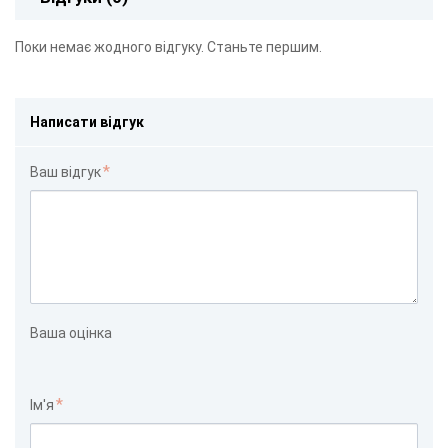
Поки немає жодного відгуку. Станьте першим.
Написати відгук
Ваш відгук
Ваша оцінка
Ім'я