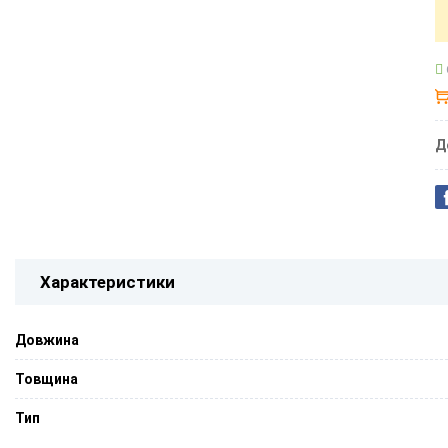
Д
Характеристики
Довжина
Товщина
Тип