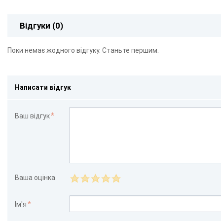
Відгуки (0)
Поки немає жодного відгуку. Станьте першим.
Написати відгук
Ваш відгук
Ваша оцінка
Ім'я