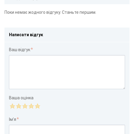
Поки немає жодного відгуку. Станьте першим.
Написати відгук
Ваш відгук
Ваша оцінка
Ім'я