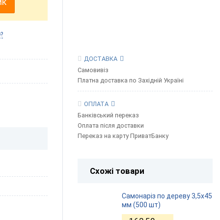
ик
?
ДОСТАВКА
Самовивіз
Платна доставка по Західній Україні
ОПЛАТА
Банківський переказ
Оплата після доставки
Переказ на карту ПриватБанку
Схожі товари
Самонаріз по дереву 3,5х45
мм (500 шт)