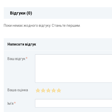
Відгуки (0)
Поки немає жодного відгуку. Станьте першим.
Написати відгук
Ваш відгук
Ваша оцінка
Ім'я