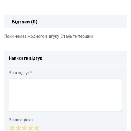
Відгуки (0)
Поки немає жодного відгуку. Станьте першим.
Написати відгук
Ваш відгук
Ваша оцінка