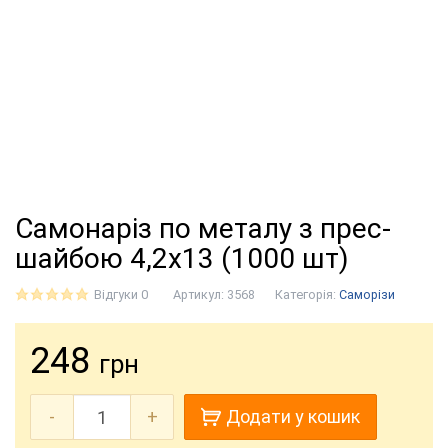
Самонаріз по металу з прес-
шайбою 4,2х13 (1000 шт)
Відгуки 0
Артикул:
3568
Категорія:
Саморізи
248
грн
-
+
Додати у кошик