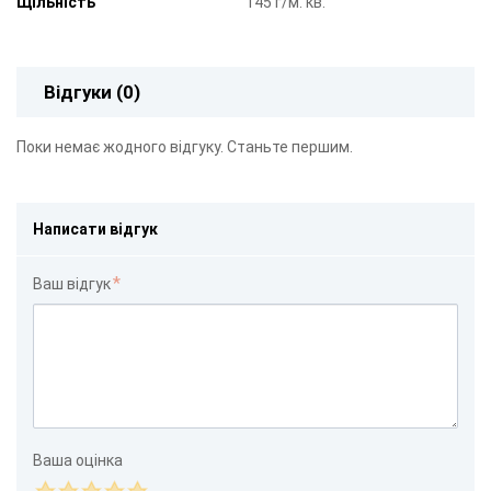
Щільність
145 г/м. кв.
Відгуки (0)
Поки немає жодного відгуку. Станьте першим.
Написати відгук
Ваш відгук
Ваша оцінка