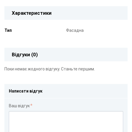
Характеристики
Тип
Фасадна
Відгуки (0)
Поки немає жодного відгуку. Станьте першим.
Написати відгук
Ваш відгук