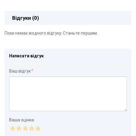
Відгуки (0)
Поки немає жодного відгуку. Станьте першим.
Написати відгук
Ваш відгук
Ваша оцінка