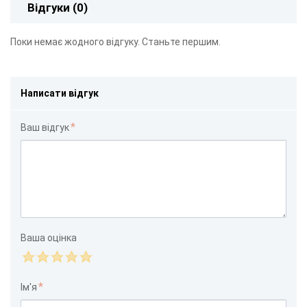
Відгуки (0)
Поки немає жодного відгуку. Станьте першим.
Написати відгук
Ваш відгук
Ваша оцінка
Ім'я