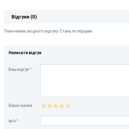
Відгуки (0)
Поки немає жодного відгуку. Станьте першим.
Написати відгук
Ваш відгук
Ваша оцінка
Ім'я