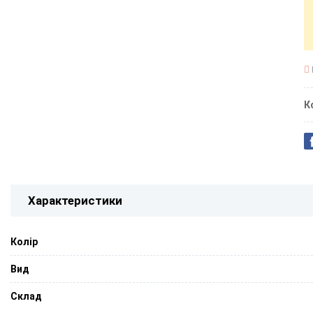
К
Характеристики
Колір
Вид
Склад