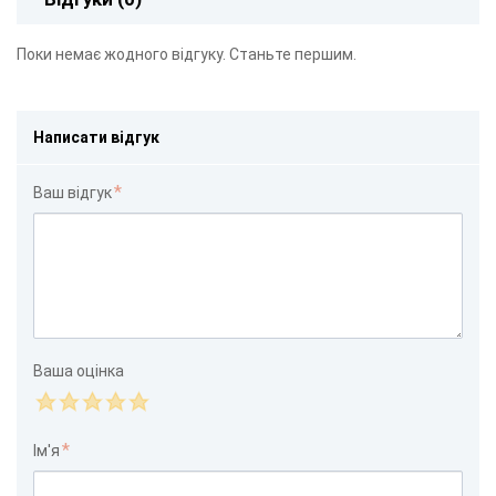
Поки немає жодного відгуку. Станьте першим.
Написати відгук
Ваш відгук
Ваша оцінка
Ім'я