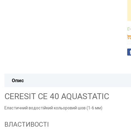
Опис
CERESIT CE 40 AQUASTATIC
Еластичний водостійкий кольоровий шов (1-6 мм)
ВЛАСТИВОСТІ