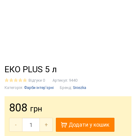
ЕКО PLUS 5 л
Відгуки 0
Артикул:
9440
Категорія:
Фарби інтер'єрні
Бренд:
Sniezka
808
грн
-
+
Додати у кошик