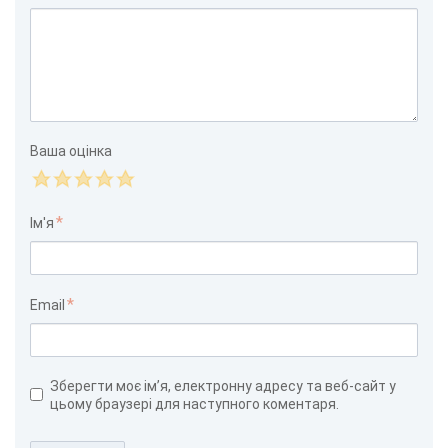
Ваша оцінка
Ім'я
Email
Зберегти моє ім’я, електронну адресу та веб-сайт у
цьому браузері для наступного коментаря.