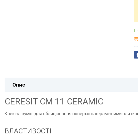
Опис
CERESIT CM 11 CERAMIC
Клеюча суміш для облицювання поверхонь керамічними плитками
ВЛАСТИВОСТІ