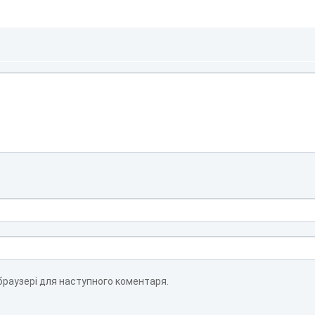
 браузері для наступного коментаря.