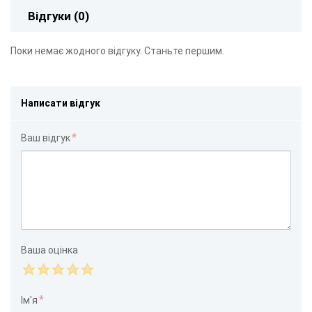
Відгуки (0)
Поки немає жодного відгуку. Станьте першим.
Написати відгук
Ваш відгук
Ваша оцінка
Ім'я