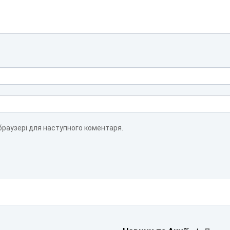
 браузері для наступного коментаря.