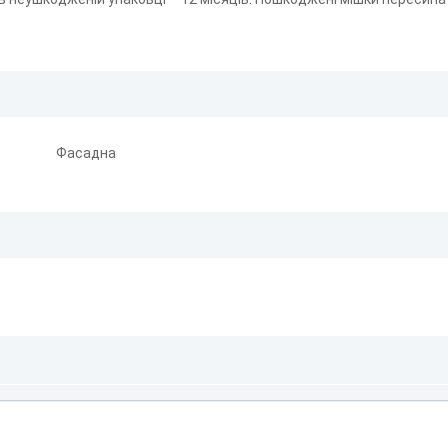
Фасадна