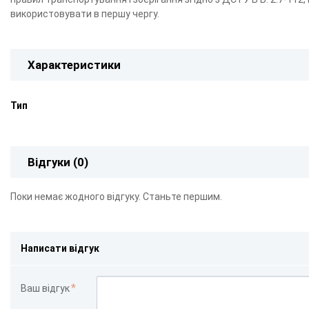
використовувати в першу чергу.
Характеристики
Тип
Відгуки (0)
Поки немає жодного відгуку. Станьте першим.
Написати відгук
Ваш відгук